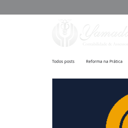
Todos posts
Reforma na Prática